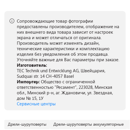
Сопровождающие товар фотографии
предоставлены производителем, отображение на
них внешнего вида товара зависит от настроек
экрана и может отличаться от оригинала.
Производитель может изменять дизайн,
технические характеристики и комплектацию
изделия без уведомления об этом продавца.
Уточняйте важные для Вас параметры при заказе.
Изготовитель:
TEC Technik und Entwicklung AG, Швейцария,
Sudquai str. 14 CH-4057 Basel
Импортер:
Общество с ограниченной
ответственностью "Ресамент", 223028, Минская
обл., Минский р-н, аг. Ждановичи, ул. Звездная,
дом № 15, 1У
Сервисные центры
Дрели-шуруповерты
Дрели-шуруповерты аккумуляторные