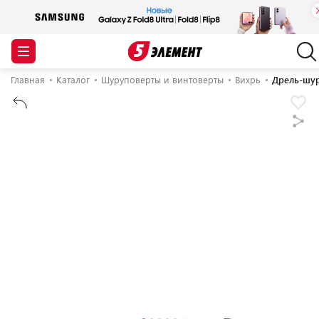
Главная
Каталог
Шуруповерты и винтоверты
Вихрь
Дрель-шур