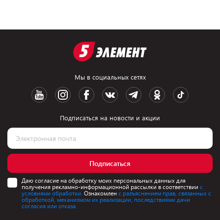
Мы в социальных сетях
Подписаться на новости и акции
Подписаться
Даю согласие на обработку моих персональных данных для
получения рекламно-информационной рассылки в соответствии
с
условиями обработки.
Ознакомлен
с разъяснением прав, связанных с
обработкой, механизмом их реализации, последствиями дачи
согласия или отказа.