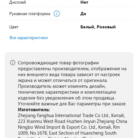
Дисплей
Нет
Рукавная платформа
Да
Цвет
Белый, Розовый
Все характеристики
Сопровождающие товар фотографии
предоставлены производителем, отображение на
них внешнего вида товара зависит от настроек
экрана и может отличаться от оригинала.
Производитель может изменять дизайн,
технические характеристики и комплектацию
изделия без уведомления об этом продавца.
Уточняйте важные для Вас параметры при заказе.
Изготовитель:
Zhejiang Fanghua International Trade Co Ltd., Китай,
223 Xianmu West Road Huzhen Jinyun Zhejiang China.
Ningbo Wind Import & Export Co. Ltd., Китай, Rm
1009, No.1678, East Section of Huancheng South