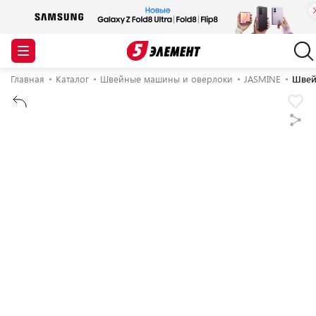
Главная
Каталог
Швейные машины и оверлоки
JASMINE
Швей