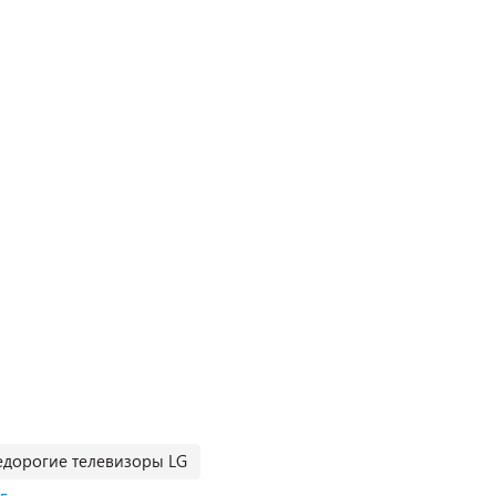
едорогие телевизоры LG