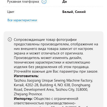
Рукавная платформа
Да
Цвет
Белый, Синий
Все характеристики
Сопровождающие товар фотографии
предоставлены производителем, отображение на
них внешнего вида товара зависит от настроек
экрана и может отличаться от оригинала.
Производитель может изменять дизайн,
технические характеристики и комплектацию
изделия без уведомления об этом продавца.
Уточняйте важные для Вас параметры при заказе.
Изготовитель:
Taizhou Jiaojiang Unique Sewing Machine Factory,
Китай, 4202-28, Building 4, NO. 638, Donghuang
Road, Development Area, Taizhou City, 318000,
Zhejiang Province.
Импортер:
Общество с ограниченной
ответственностью производственно-