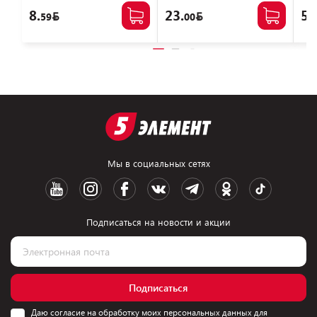
8.
23.
5.
59
00
Мы в социальных сетях
Подписаться на новости и акции
Подписаться
Даю согласие на обработку моих персональных данных для