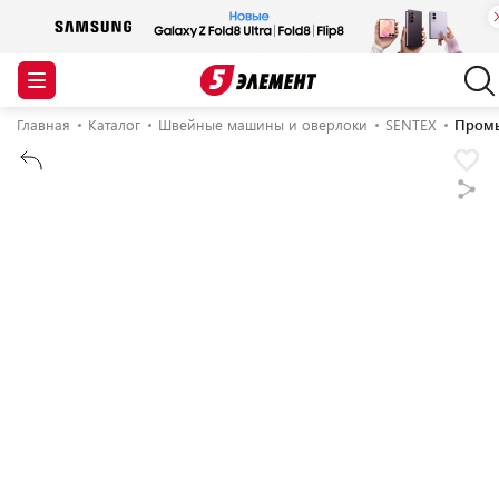
Главная
Каталог
Швейные машины и оверлоки
SENTEX
Промы