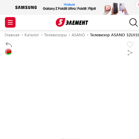
Главная
Каталог
Телевизоры
ASANO
Телевизор ASANO 32LH1