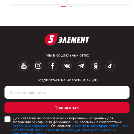
Мы в социальных сетях
Подписаться на новости и акции
Подписаться
Даю согласие на обработку моих персональных данных для
получения рекламно-информационной рассылки в соответствии
с
условиями обработки.
Ознакомлен
с разъяснением прав, связанных с
обработкой, механизмом их реализации, последствиями дачи
согласия или отказа.