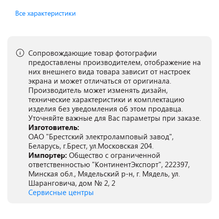
Все характеристики
Сопровождающие товар фотографии
предоставлены производителем, отображение на
них внешнего вида товара зависит от настроек
экрана и может отличаться от оригинала.
Производитель может изменять дизайн,
технические характеристики и комплектацию
изделия без уведомления об этом продавца.
Уточняйте важные для Вас параметры при заказе.
Изготовитель:
ОАО "Брестский электроламповый завод",
Беларусь, г.Брест, ул.Московская 204.
Импортер:
Общество с ограниченной
ответственностью "КонтинентЭкспорт", 222397,
Минская обл., Мядельский р-н, г. Мядель, ул.
Шаранговича, дом № 2, 2
Сервисные центры