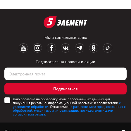
Мы в социальных сетях
Подписаться на новости и акции
Подписаться
Даю согласие на обработку моих персональных данных для
получения рекламно-информационной рассылки в соответствии
с
условиями обработки.
Ознакомлен
с разъяснением прав, связанных с
обработкой, механизмом их реализации, последствиями дачи
согласия или отказа.