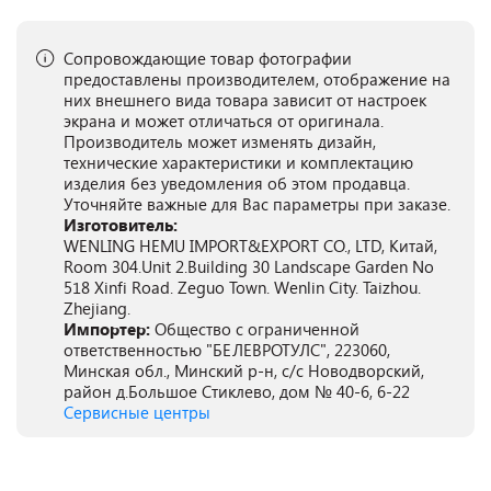
Сопровождающие товар фотографии
предоставлены производителем, отображение на
них внешнего вида товара зависит от настроек
экрана и может отличаться от оригинала.
Производитель может изменять дизайн,
технические характеристики и комплектацию
изделия без уведомления об этом продавца.
Уточняйте важные для Вас параметры при заказе.
Изготовитель:
WENLING HEMU IMPORT&EXPORT CO., LTD, Китай,
Room 304.Unit 2.Building 30 Landscape Garden No
518 Xinfi Road. Zeguo Town. Wenlin City. Taizhou.
Zhejiang.
Импортер:
Общество с ограниченной
ответственностью "БЕЛЕВРОТУЛС", 223060,
Минская обл., Минский р-н, с/с Новодворский,
район д.Большое Стиклево, дом № 40-6, 6-22
Сервисные центры