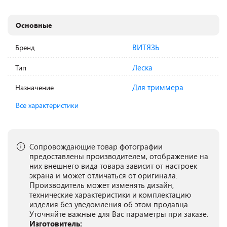
Основные
ВИТЯЗЬ
Бренд
Леска
Тип
Для триммера
Назначение
Все характеристики
Сопровождающие товар фотографии
предоставлены производителем, отображение на
них внешнего вида товара зависит от настроек
экрана и может отличаться от оригинала.
Производитель может изменять дизайн,
технические характеристики и комплектацию
изделия без уведомления об этом продавца.
Уточняйте важные для Вас параметры при заказе.
Изготовитель: