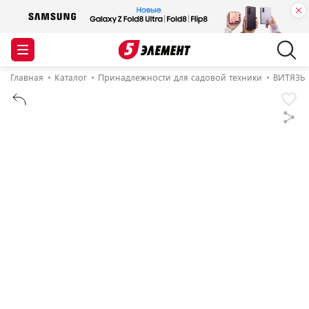
Главная
Каталог
Принадлежности для садовой техники
ВИТЯЗЬ