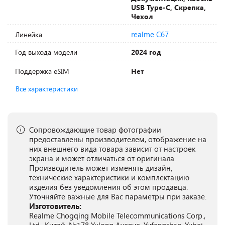
USB Type-C, Скрепка,
Чехол
realme C67
Линейка
Год выхода модели
2024 год
Поддержка eSIM
Нет
Все характеристики
Сопровождающие товар фотографии
предоставлены производителем, отображение на
них внешнего вида товара зависит от настроек
экрана и может отличаться от оригинала.
Производитель может изменять дизайн,
технические характеристики и комплектацию
изделия без уведомления об этом продавца.
Уточняйте важные для Вас параметры при заказе.
Изготовитель:
Realme Chogqing Mobile Telecommunications Corp.,