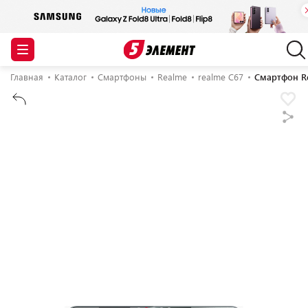
Главная
Каталог
Смартфоны
Realme
realme C67
Смартфон Re