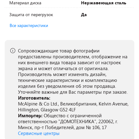
Материал диска
Нержавеющая сталь
Защита от перегрузок
Да
Все характеристики
Сопровождающие товар фотографии
предоставлены производителем, отображение на
них внешнего вида товара зависит от настроек
экрана и может отличаться от оригинала.
Производитель может изменять дизайн,
технические характеристики и комплектацию
изделия без уведомления об этом продавца.
Уточняйте важные для Вас параметры при заказе.
Изготовитель:
McAlpine & Co Ltd., Великобритания, Kelvin Avenue,
Hillington, Glasgow G52 4LF
Импортер:
Общество с ограниченной
ответственностью "ДОМОТЕХНИКА", 220062, г.
Минск, пр-т Победителей, дом № 106, 17
Сервисные центры