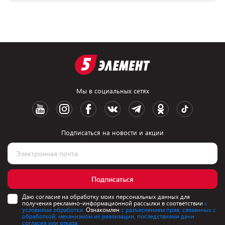
Мы в социальных сетях
Подписаться на новости и акции
Подписаться
Даю согласие на обработку моих персональных данных для
получения рекламно-информационной рассылки в соответствии
с
условиями обработки.
Ознакомлен
с разъяснением прав, связанных с
обработкой, механизмом их реализации, последствиями дачи
согласия или отказа.