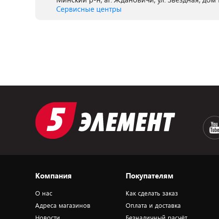
Сервисные центры
Компания
Покупателям
О нас
Как сделать заказ
Адреса магазинов
Оплата и доставка
Новости
Безналичный расчёт