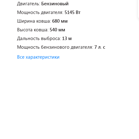
Двигатель:
Бензиновый
Мощность двигателя:
5145 Вт
Ширина ковша:
680 мм
Высота ковша:
540 мм
Дальность выброса:
13 м
Мощность бензинового двигателя:
7 л. с
Все характеристики