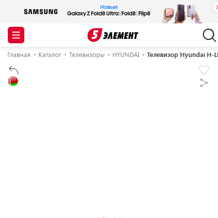
Главная
Каталог
Телевизоры
HYUNDAI
Телевизор Hyundai H-