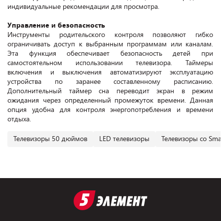
индивидуальные рекомендации для просмотра.
Управление и безопасность
Инструменты родительского контроля позволяют гибко
ограничивать доступ к выбранным программам или каналам.
Эта функция обеспечивает безопасность детей при
самостоятельном использовании телевизора. Таймеры
включения и выключения автоматизируют эксплуатацию
устройства по заранее составленному расписанию.
Дополнительный таймер сна переводит экран в режим
ожидания через определенный промежуток времени. Данная
опция удобна для контроля энергопотребления и времени
отдыха.
Телевизоры 50 дюймов
LED телевизоры
Телевизоры со Sma