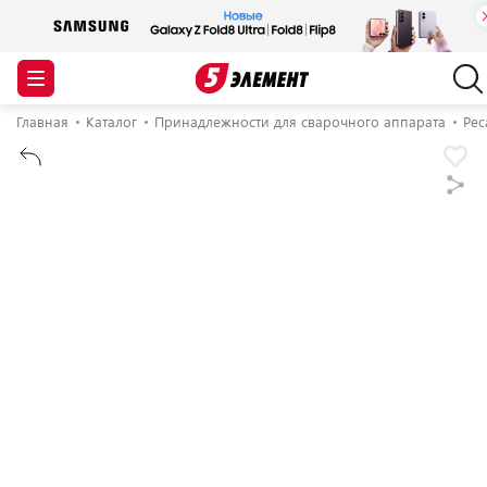
Главная
Каталог
Принадлежности для сварочного аппарата
Рес