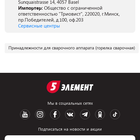
Sunquaistrasse 14, 4057 Basel
Импортер:
Общество с ограниченной
ответственностью "Триовист", 220020, г.Минск,
пр.Победителей, д.100, оф.203
Сервисные центры
Принадлежности для сварочного аппарата (горелка сварочная)
Мы в социальных сетях
Подписаться на новости и акции