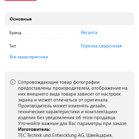
Основные
Ресанта
Бренд
Горелка сварочная
Тип
Все характеристики
Сопровождающие товар фотографии
предоставлены производителем, отображение на
них внешнего вида товара зависит от настроек
экрана и может отличаться от оригинала.
Производитель может изменять дизайн,
технические характеристики и комплектацию
изделия без уведомления об этом продавца.
Уточняйте важные для Вас параметры при заказе.
Изготовитель:
TEC Technik und Entwicklung AG, Швейцария,