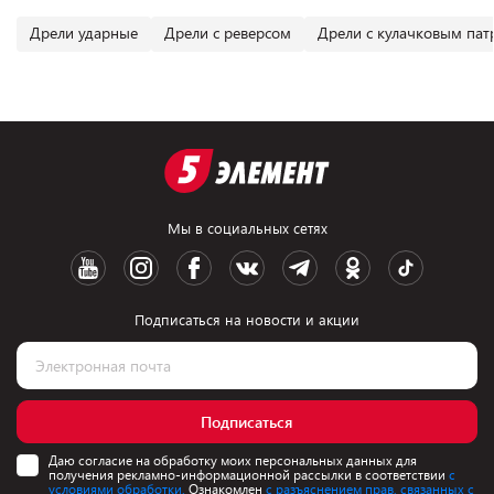
Дрели ударные
Дрели с реверсом
Дрели с кулачковым па
Мы в социальных сетях
Подписаться на новости и акции
Подписаться
Даю согласие на обработку моих персональных данных для
получения рекламно-информационной рассылки в соответствии
с
условиями обработки.
Ознакомлен
с разъяснением прав, связанных с