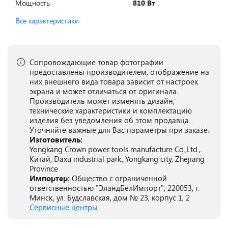
Мощность
810 Вт
Все характеристики
Сопровождающие товар фотографии
предоставлены производителем, отображение на
них внешнего вида товара зависит от настроек
экрана и может отличаться от оригинала.
Производитель может изменять дизайн,
технические характеристики и комплектацию
изделия без уведомления об этом продавца.
Уточняйте важные для Вас параметры при заказе.
Изготовитель:
Yongkang Crown power tools manufacture Co.,Ltd.,
Китай, Daxu industrial park, Yongkang city, Zhejiang
Province
Импортер:
Общество с ограниченной
ответственностью "ЭландБелИмпорт", 220053, г.
Минск, ул. Будславская, дом № 23, корпус 1, 2
Сервисные центры