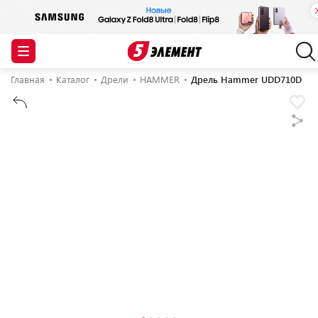
Главная
Каталог
Дрели
HAMMER
Дрель Hammer UDD710D