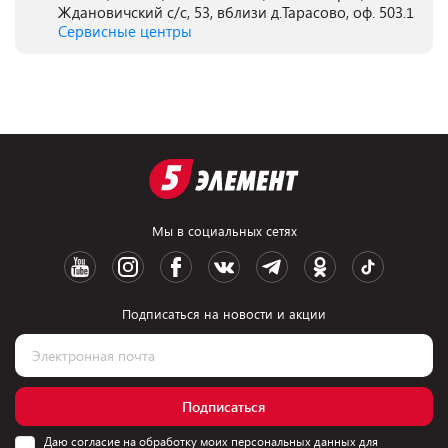
Ждановичский с/с, 53, вблизи д.Тарасово, оф. 503.1
Сервисные центры
Мы в социальных сетях
Подписаться на новости и акции
Подписаться
Даю согласие на обработку моих персональных данных для