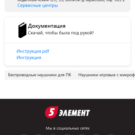
Сервисные центры
Документация
Скачай, чтобы была под рукой!
Инструкция.pdf
Инструкция
Беспроводные наушники для ПК
Наушники игровые с микро
Мы в социальных сетях