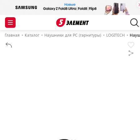
Главная
Каталог
Наушники для PC (гарнитуры)
LOGITECH
Науш