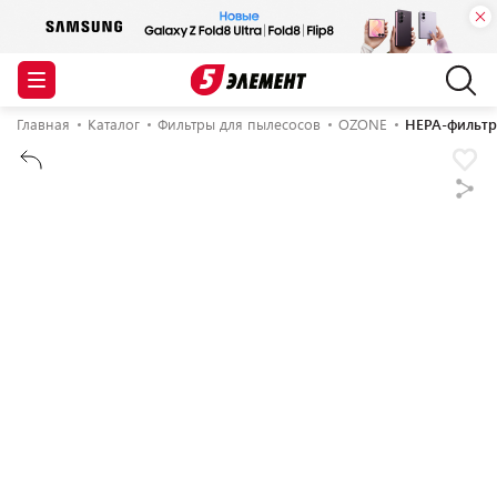
Главная
Каталог
Фильтры для пылесосов
OZONE
HEPA-фильтр