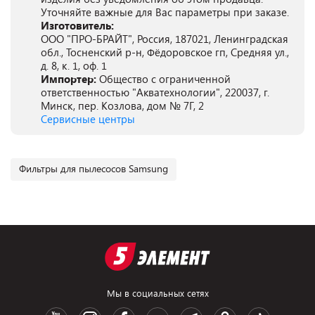
Уточняйте важные для Вас параметры при заказе.
Изготовитель:
ООО "ПРО-БРАЙТ", Россия, 187021, Ленинградская
обл., Тосненский р-н, Фёдоровское гп, Средняя ул.,
д. 8, к. 1, оф. 1
Импортер:
Общество с ограниченной
ответственностью "Акватехнологии", 220037, г.
Минск, пер. Козлова, дом № 7Г, 2
Сервисные центры
Фильтры для пылесосов Samsung
Мы в социальных сетях