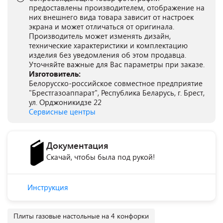
предоставлены производителем, отображение на
них внешнего вида товара зависит от настроек
экрана и может отличаться от оригинала.
Производитель может изменять дизайн,
технические характеристики и комплектацию
изделия без уведомления об этом продавца.
Уточняйте важные для Вас параметры при заказе.
Изготовитель:
Белорусско-российское совместное предприятие
"Брестгазоаппарат", Республика Беларусь, г. Брест,
ул. Орджоникидзе 22
Сервисные центры
Документация
Скачай, чтобы была под рукой!
Инструкция
Плиты газовые настольные на 4 конфорки