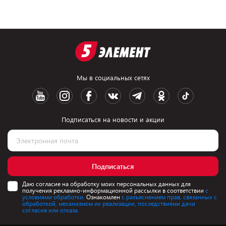
Мы в социальных сетях
Подписаться на новости и акции
Подписаться
Даю согласие на обработку моих персональных данных для
получения рекламно-информационной рассылки в соответствии
с
условиями обработки.
Ознакомлен
с разъяснением прав, связанных с
обработкой, механизмом их реализации, последствиями дачи
согласия или отказа.