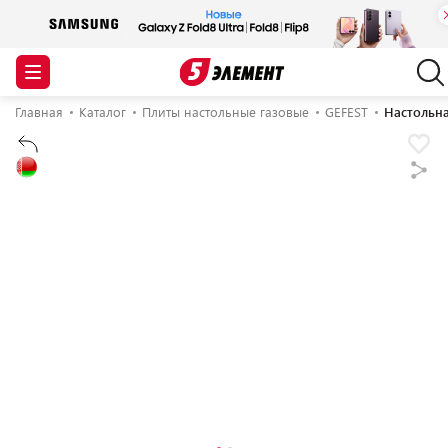
Главная
Каталог
Плиты настольные газовые
GEFEST
Настольна