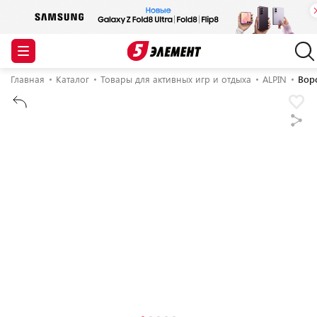
Главная
Каталог
Товары для активных игр и отдыха
ALPIN
Вор