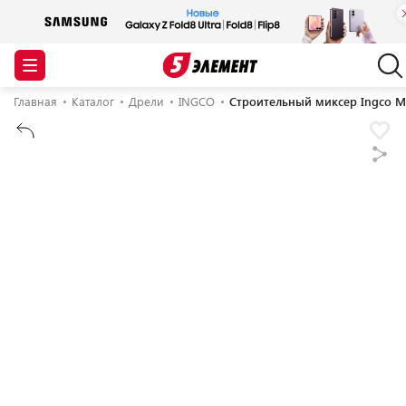
Главная
Каталог
Дрели
INGCO
Строительный миксер Ingco M