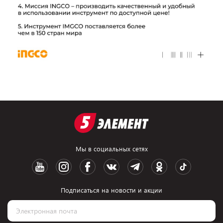
Мы в социальных сетях
Подписаться на новости и акции