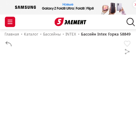
Главная
Каталог
Бассейны
INTEX
Бассейн Intex Горка 58849