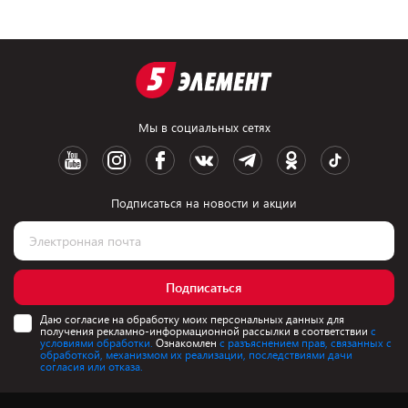
Мы в социальных сетях
Подписаться на новости и акции
Подписаться
Даю согласие на обработку моих персональных данных для
получения рекламно-информационной рассылки в соответствии
с
условиями обработки.
Ознакомлен
с разъяснением прав, связанных с
обработкой, механизмом их реализации, последствиями дачи
согласия или отказа.