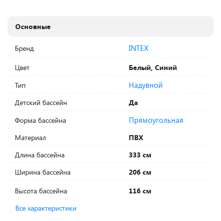
Основные
INTEX
Бренд
Цвет
Белый, Синий
Надувной
Тип
Детский бассейн
Да
Прямоугольная
Форма бассейна
Материал
ПВХ
Длина бассейна
333 см
Ширина бассейна
206 см
Высота бассейна
116 см
Все характеристики