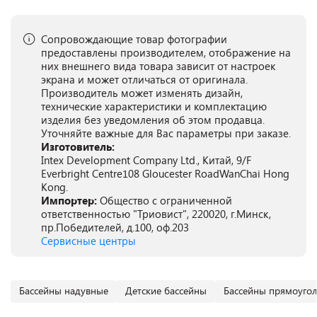
Сопровождающие товар фотографии
предоставлены производителем, отображение на
них внешнего вида товара зависит от настроек
экрана и может отличаться от оригинала.
Производитель может изменять дизайн,
технические характеристики и комплектацию
изделия без уведомления об этом продавца.
Уточняйте важные для Вас параметры при заказе.
Изготовитель:
Intex Development Company Ltd., Китай, 9/F
Everbright Centre108 Gloucester RoadWanChai Hong
Kong.
Импортер:
Общество с ограниченной
ответственностью "Триовист", 220020, г.Минск,
пр.Победителей, д.100, оф.203
Сервисные центры
Бассейны надувные
Детские бассейны
Бассейны прямоуго