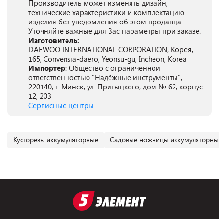
Производитель может изменять дизайн,
технические характеристики и комплектацию
изделия без уведомления об этом продавца.
Уточняйте важные для Вас параметры при заказе.
Изготовитель:
DAEWOO INTERNATIONAL CORPORATION, Корея,
165, Convensia-daero, Yeonsu-gu, Incheon, Korea
Импортер:
Общество с ограниченной
ответственностью "Надёжные инструменты",
220140, г. Минск, ул. Притыцкого, дом № 62, корпус
12, 203
Сервисные центры
Кусторезы аккумуляторные
Садовые ножницы аккумуляторны