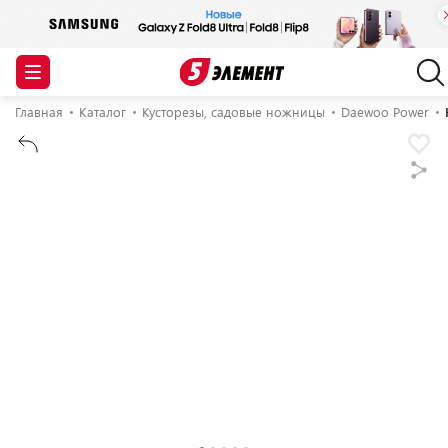
Главная
Каталог
Кусторезы, садовые ножницы
Daewoo Power