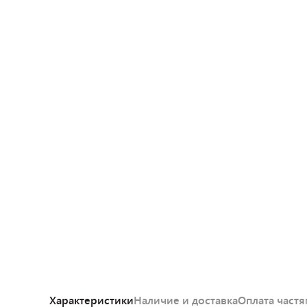
Характеристики
Наличие и доставка
Оплата част