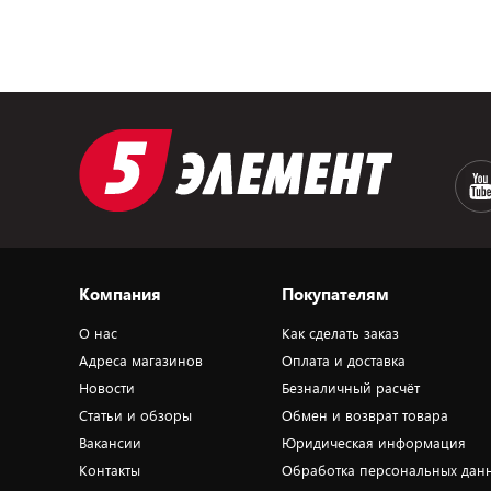
Компания
Покупателям
О нас
Как сделать заказ
Адреса магазинов
Оплата и доставка
Новости
Безналичный расчёт
Статьи и обзоры
Обмен и возврат товара
Вакансии
Юридическая информация
Контакты
Обработка персональных дан