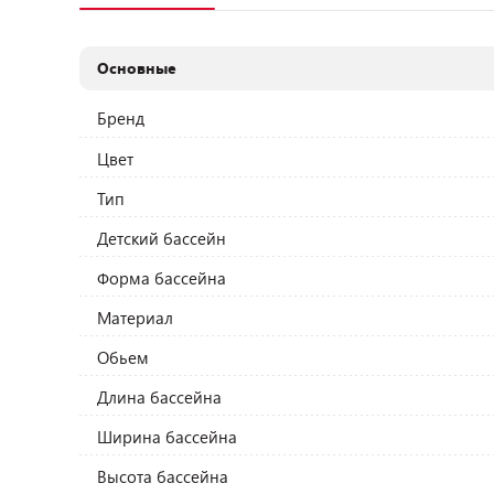
Основные
Бренд
Цвет
Тип
Детский бассейн
Форма бассейна
Материал
Обьем
Длина бассейна
Ширина бассейна
Высота бассейна