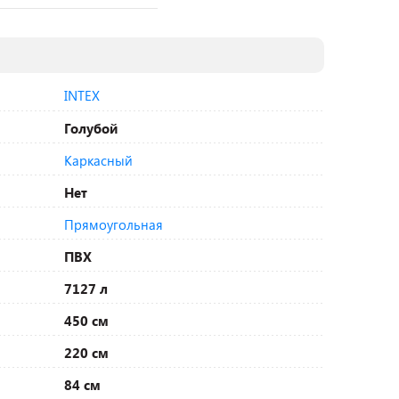
INTEX
Голубой
Каркасный
Нет
Прямоугольная
ПВХ
7127 л
450 см
220 см
84 см