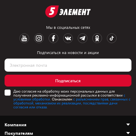
Мы в социальных сетях
Подписаться на новости и акции
Подписаться
Даю согласие на обработку моих персональных данных для
получения рекламно-информационной рассылки в соответствии
с
условиями обработки.
Ознакомлен
с разъяснением прав, связанных с
обработкой, механизмом их реализации, последствиями дачи
согласия или отказа.
Компания
Покупателям