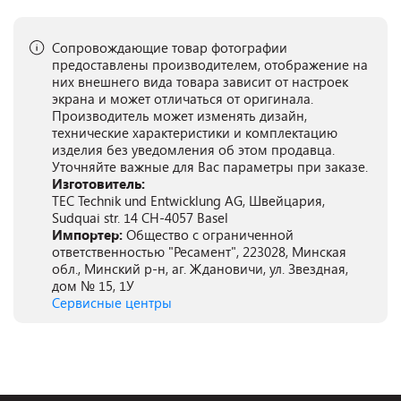
Сопровождающие товар фотографии
предоставлены производителем, отображение на
них внешнего вида товара зависит от настроек
экрана и может отличаться от оригинала.
Производитель может изменять дизайн,
технические характеристики и комплектацию
изделия без уведомления об этом продавца.
Уточняйте важные для Вас параметры при заказе.
Изготовитель:
TEC Technik und Entwicklung AG, Швейцария,
Sudquai str. 14 CH-4057 Basel
Импортер:
Общество с ограниченной
ответственностью "Ресамент", 223028, Минская
обл., Минский р-н, аг. Ждановичи, ул. Звездная,
дом № 15, 1У
Сервисные центры