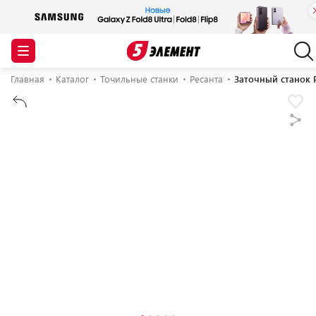
Главная
Каталог
Точильные станки
Ресанта
Заточный станок Р