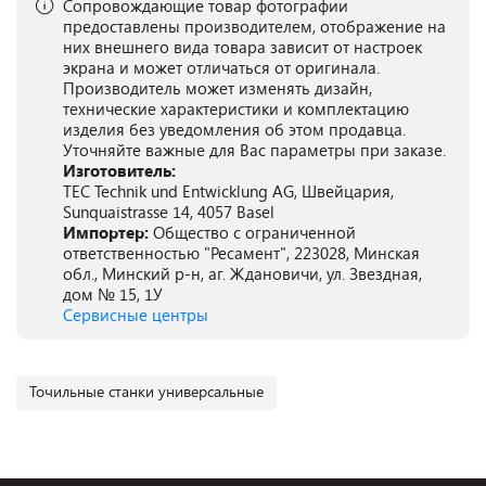
Сопровождающие товар фотографии
предоставлены производителем, отображение на
них внешнего вида товара зависит от настроек
экрана и может отличаться от оригинала.
Производитель может изменять дизайн,
технические характеристики и комплектацию
изделия без уведомления об этом продавца.
Уточняйте важные для Вас параметры при заказе.
Изготовитель:
TEC Technik und Entwicklung AG, Швейцария,
Sunquaistrasse 14, 4057 Basel
Импортер:
Общество с ограниченной
ответственностью "Ресамент", 223028, Минская
обл., Минский р-н, аг. Ждановичи, ул. Звездная,
дом № 15, 1У
Сервисные центры
Точильные станки универсальные