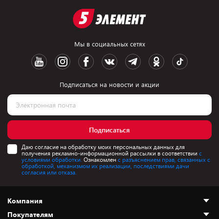
Мы в социальных сетях
Подписаться на новости и акции
Подписаться
Даю согласие на обработку моих персональных данных для
получения рекламно-информационной рассылки в соответствии
с
условиями обработки.
Ознакомлен
с разъяснением прав, связанных с
обработкой, механизмом их реализации, последствиями дачи
согласия или отказа.
Компания
Покупателям