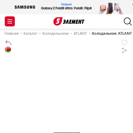
Главная
Каталог
Холодильники
ATLANT
Холодильник ATLANT 