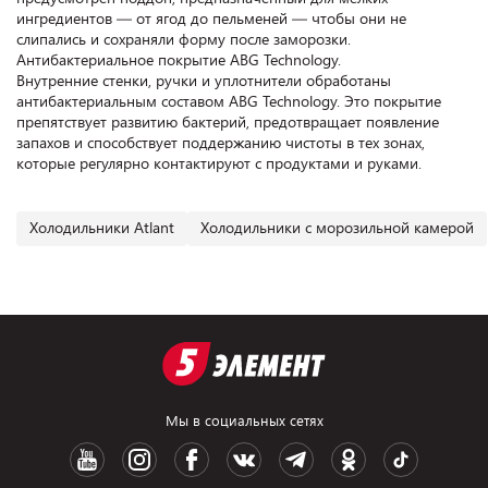
ингредиентов — от ягод до пельменей — чтобы они не
слипались и сохраняли форму после заморозки.
Антибактериальное покрытие ABG Technology.
Внутренние стенки, ручки и уплотнители обработаны
антибактериальным составом ABG Technology. Это покрытие
препятствует развитию бактерий, предотвращает появление
запахов и способствует поддержанию чистоты в тех зонах,
которые регулярно контактируют с продуктами и руками.
Холодильники Atlant
Холодильники с морозильной камерой
Мы в социальных сетях