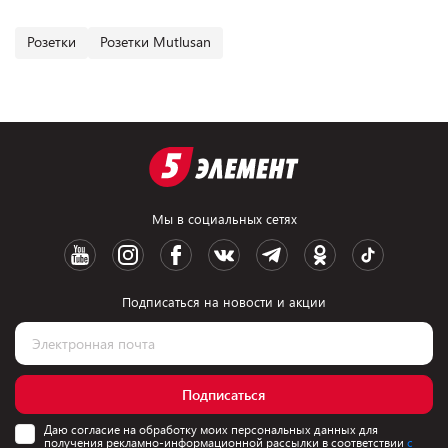
Розетки
Розетки Mutlusan
Мы в социальных сетях
Подписаться на новости и акции
Подписаться
Даю согласие на обработку моих персональных данных для
получения рекламно-информационной рассылки в соответствии
с