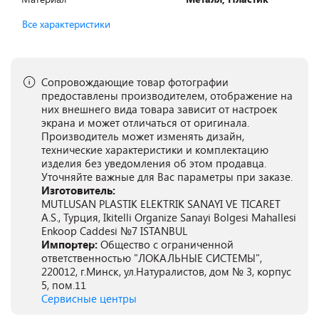
Все характеристики
Сопровождающие товар фотографии
предоставлены производителем, отображение на
них внешнего вида товара зависит от настроек
экрана и может отличаться от оригинала.
Производитель может изменять дизайн,
технические характеристики и комплектацию
изделия без уведомления об этом продавца.
Уточняйте важные для Вас параметры при заказе.
Изготовитель:
MUTLUSAN PLASTIK ELEKTRIK SANAYI VE TICARET
A.S., Турция, Ikitelli Organize Sanayi Bolgesi Mahallesi
Enkoop Caddesi №7 ISTANBUL
Импортер:
Общество с ограниченной
ответственностью "ЛОКАЛЬНЫЕ СИСТЕМЫ",
220012, г.Минск, ул.Натуралистов, дом № 3, корпус
5, пом.11
Сервисные центры