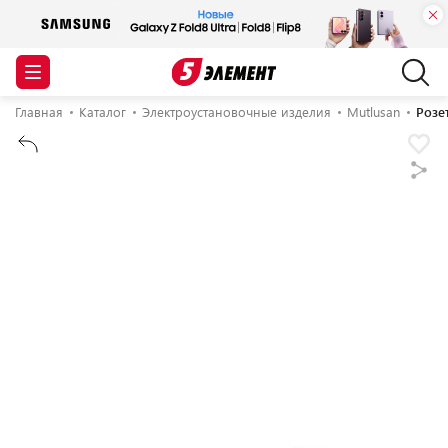
Главная
Каталог
Электроустановочные изделия
Mutlusan
Розе