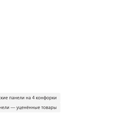
кие панели на 4 конфорки
нели — уценённые товары