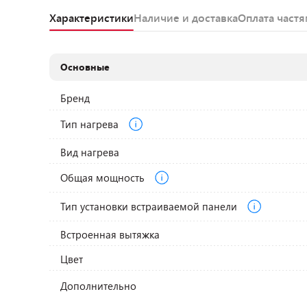
Характеристики
Наличие и доставка
Оплата част
Основные
Бренд
Тип нагрева
Вид нагрева
Общая мощность
Тип установки встраиваемой панели
Встроенная вытяжка
Цвет
Дополнительно