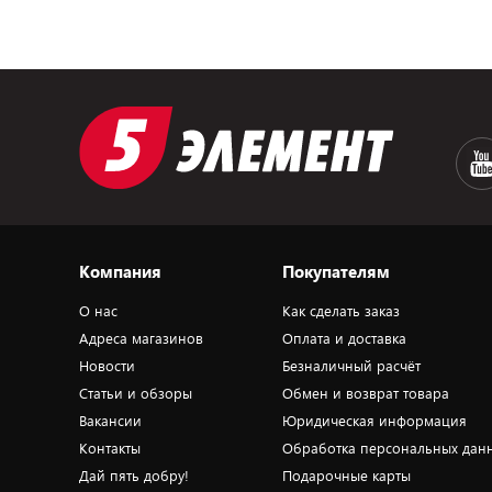
Компания
Покупателям
О нас
Как сделать заказ
Адреса магазинов
Оплата и доставка
Новости
Безналичный расчёт
Статьи и обзоры
Обмен и возврат товара
Вакансии
Юридическая информация
Контакты
Обработка персональных дан
Дай пять добру!
Подарочные карты