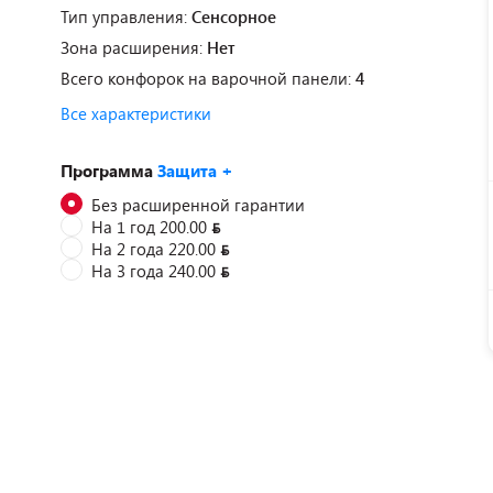
Тип управления:
Сенсорное
Зона расширения:
Нет
Всего конфорок на варочной панели:
4
Все характеристики
Программа
Защита +
Без расширенной гарантии
На 1 год 200.00
На 2 года 220.00
На 3 года 240.00