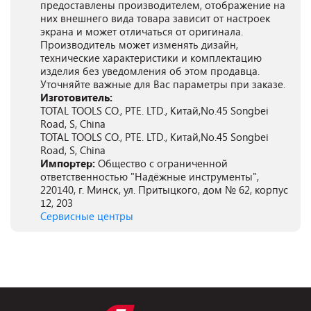
предоставлены производителем, отображение на
них внешнего вида товара зависит от настроек
экрана и может отличаться от оригинала.
Производитель может изменять дизайн,
технические характеристики и комплектацию
изделия без уведомления об этом продавца.
Уточняйте важные для Вас параметры при заказе.
Изготовитель:
TOTAL TOOLS CO., PTE. LTD., Китай,No.45 Songbei
Road, S, China
TOTAL TOOLS CO., PTE. LTD., Китай,No.45 Songbei
Road, S, China
Импортер:
Общество с ограниченной
ответственностью "Надёжные инструменты",
220140, г. Минск, ул. Притыцкого, дом № 62, корпус
12, 203
Сервисные центры