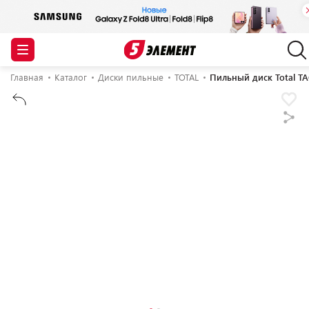
Главная
Каталог
Диски пильные
TOTAL
Пильный диск Total T