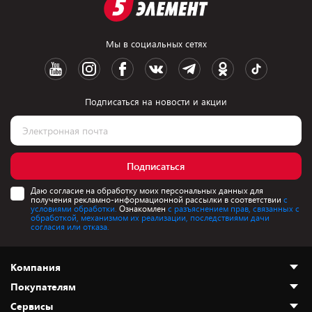
Мы в социальных сетях
Подписаться на новости и акции
Подписаться
Даю согласие на обработку моих персональных данных для
получения рекламно-информационной рассылки в соответствии
с
условиями обработки.
Ознакомлен
с разъяснением прав, связанных с
обработкой, механизмом их реализации, последствиями дачи
согласия или отказа.
Компания
Покупателям
О нас
Сервисы