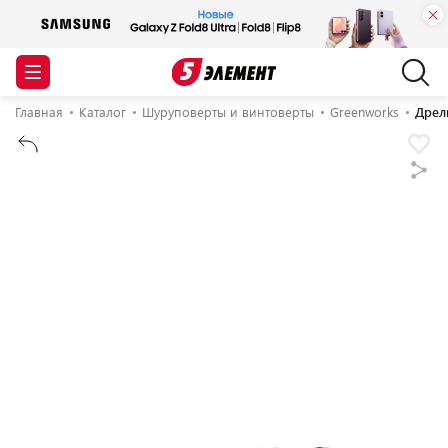
Главная
Каталог
Шуруповерты и винтоверты
Greenworks
Дрел