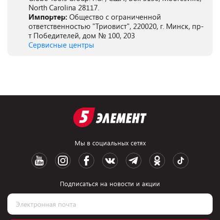
North Carolina 28117.
Импортер:
Общество с ограниченной
ответственностью "Триовист", 220020, г. Минск, пр-
т Победителей, дом № 100, 203
Сервисные центры
Мы в социальных сетях
Подписаться на новости и акции