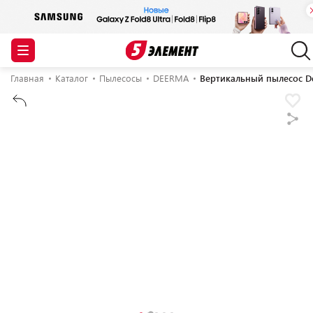
Главная
Каталог
Пылесосы
DEERMA
Вертикальный пылесос De