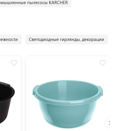
мышленные пылесосы KARCHER
лежности
Светодиодные гирлянды, декорации