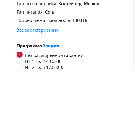
Тип пылесборника:
Контейнер, Мешок
Тип питания:
Сеть
Потребляемая мощность:
1300 Вт
Все характеристики
Программа
Защита +
Без расширенной гарантии
На 1 год 140.00
На 2 года 173.00