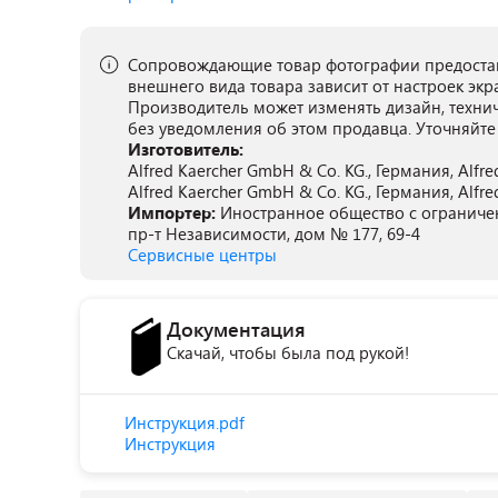
Сопровождающие товар фотографии предостав
внешнего вида товара зависит от настроек экр
Производитель может изменять дизайн, техни
без уведомления об этом продавца. Уточняйте
Изготовитель:
Alfred Kaercher GmbH & Co. KG., Германия, Alfred
Alfred Kaercher GmbH & Co. KG., Германия, Alfred
Импортер:
Иностранное общество с ограниченн
пр-т Независимости, дом № 177, 69-4
Сервисные центры
Документация
Скачай, чтобы была под рукой!
Инструкция.pdf
Инструкция