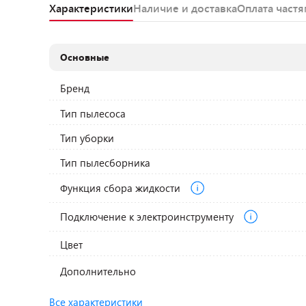
Характеристики
Наличие и доставка
Оплата част
Основные
Бренд
Тип пылесоса
Тип уборки
Тип пылесборника
Функция сбора жидкости
Подключение к электроинструменту
Цвет
Дополнительно
Все характеристики