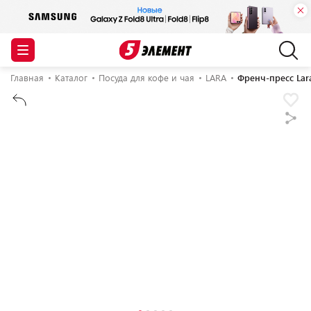
Главная
Каталог
Посуда для кофе и чая
LARA
Френч-пресс Lar