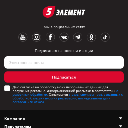
Мы в социальных сетях
Подписаться на новости и акции
Подписаться
Даю согласие на обработку моих персональных данных для
получения рекламно-информационной рассылки в соответствии
с
условиями обработки.
Ознакомлен
с разъяснением прав, связанных с
обработкой, механизмом их реализации, последствиями дачи
согласия или отказа.
Компания
Покупателям