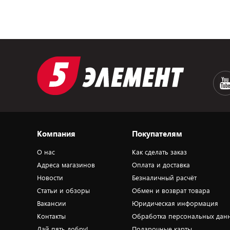
Компания
Покупателям
О нас
Как сделать заказ
Адреса магазинов
Оплата и доставка
Новости
Безналичный расчёт
Статьи и обзоры
Обмен и возврат товара
Вакансии
Юридическая информация
Контакты
Обработка персональных дан
Дай пять добру!
Подарочные карты