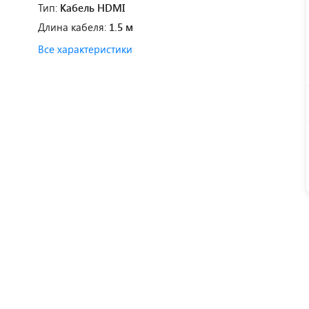
Тип:
Кабель HDMI
Длина кабеля:
1.5 м
Все характеристики