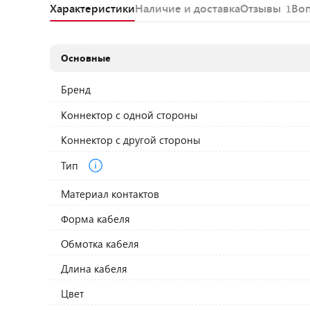
Характеристики
Наличие и доставка
Отзывы
Во
1
Основные
Бренд
Коннектор с одной стороны
Коннектор с другой стороны
Тип
Материал контактов
Форма кабеля
Обмотка кабеля
Длина кабеля
Цвет