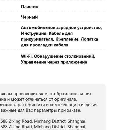
Пластик
Черный
Автомобильное зарядное устройство,
Инструкция, Кабель для
прикуривателя, Крепление, Лопатка
для прокладки кабеля
Wi-Fi, Обнаружение столкновений,
Управление через приложение
лены производителем, отображение на них
ана и может отличаться от оригинала.
ческие характеристики и комплектацию изделия
 важные для Вас параметры при заказе.
588 Zixing Road, Minhang District, Shanghai.
588 Zixing Road, Minhang District, Shanghai.