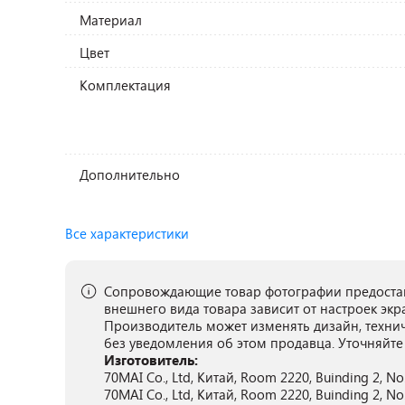
Материал
Цвет
Комплектация
Дополнительно
Все характеристики
Сопровождающие товар фотографии предостав
внешнего вида товара зависит от настроек экр
Производитель может изменять дизайн, техни
без уведомления об этом продавца. Уточняйте
Изготовитель:
70MAI Co., Ltd, Китай, Room 2220, Buinding 2, No.
70MAI Co., Ltd, Китай, Room 2220, Buinding 2, No.