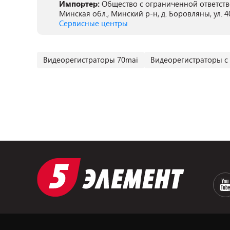
Импортер:
Общество с ограниченной ответств
Минская обл., Минский р-н, д. Боровляны, ул. 4
Сервисные центры
Видеорегистраторы 70mai
Видеорегистраторы с