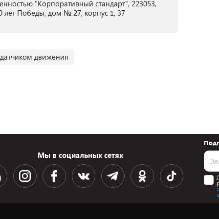
енностью "Корпоративный стандарт", 223053,
0 лет Победы, дом № 27, корпус 1, 37
 датчиком движения
Подп
Мы в социальных сетях