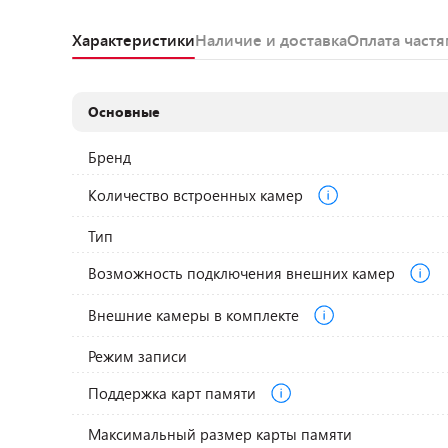
Характеристики
Наличие и доставка
Оплата част
Основные
Бренд
Количество встроенных камер
Тип
Возможность подключения внешних камер
Внешние камеры в комплекте
Режим записи
Поддержка карт памяти
Максимальный размер карты памяти