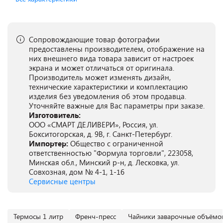
Сопровождающие товар фотографии
предоставлены производителем, отображение на
них внешнего вида товара зависит от настроек
экрана и может отличаться от оригинала.
Производитель может изменять дизайн,
технические характеристики и комплектацию
изделия без уведомления об этом продавца.
Уточняйте важные для Вас параметры при заказе.
Изготовитель:
ООО «СМАРТ ДЕЛИВЕРИ», Россия, ул.
Бокситогорская, д. 9В, г. Санкт-Петербург.
Импортер:
Общество с ограниченной
ответственностью "Формула торговли", 223058,
Минская обл., Минский р-н, д. Лесковка, ул.
Совхозная, дом № 4-1, 1-16
Сервисные центры
Термосы 1 литр
Френч-пресс
Чайники заварочные объёмо