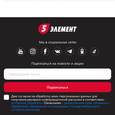
Мы в социальных сетях
Подписаться на новости и акции
Подписаться
Даю согласие на обработку моих персональных данных для
получения рекламно-информационной рассылки в соответствии
с
условиями обработки.
Ознакомлен
с разъяснением прав, связанных с
обработкой, механизмом их реализации, последствиями дачи
согласия или отказа.