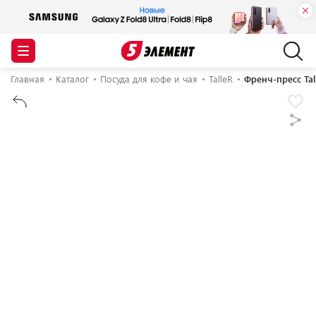
Главная
Каталог
Посуда для кофе и чая
TalleR
Френч-пресс Tal