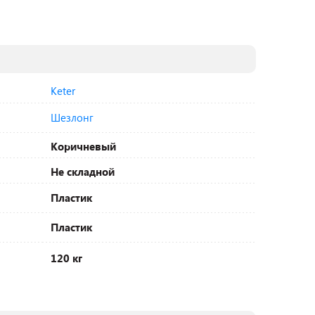
Keter
Шезлонг
Коричневый
Не складной
Пластик
Пластик
120 кг