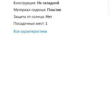
Конструкция:
Не складной
Материал сиденья:
Пластик
Защита от солнца:
Нет
Посадочных мест:
1
Все характеристики