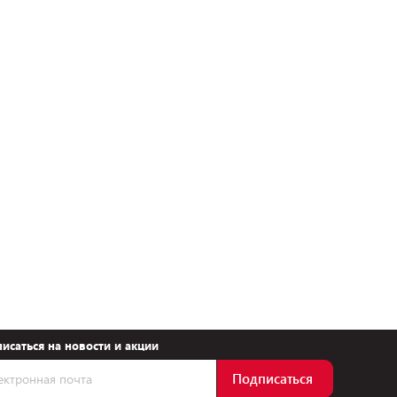
исаться на новости и акции
Подписаться