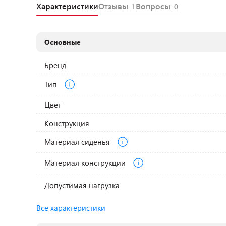
Характеристики
Отзывы
Вопросы
1
0
Основные
Бренд
Тип
Цвет
Конструкция
Материал сиденья
Материал конструкции
Допустимая нагрузка
Все характеристики