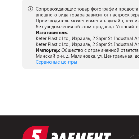
Сопровождающие товар фотографии предостав
внешнего вида товара зависит от настроек экр
Производитель может изменять дизайн, техни
без уведомления об этом продавца. Уточняйте
Изготовитель:
Keter Plastic Ltd., Израиль, 2 Sapir St. Industrial 
Keter Plastic Ltd., Израиль, 2 Sapir St. Industrial 
Импортер:
Общество с ограниченной ответстве
Минский р-н, д. Малиновка, ул. Центральная, д
Сервисные центры