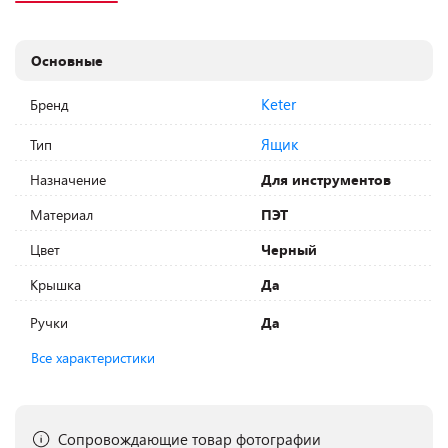
Основные
Keter
Бренд
Ящик
Тип
Назначение
Для инструментов
Материал
ПЭТ
Цвет
Черный
Крышка
Да
Ручки
Да
Все характеристики
Сопровождающие товар фотографии