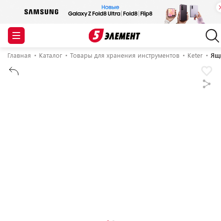
Главная
Каталог
Товары для хранения инструментов
Keter
Ящи