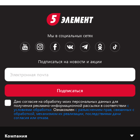
Мы в социальных сетях
Подписаться на новости и акции
Подписаться
Даю согласие на обработку моих персональных данных для
получения рекламно-информационной рассылки в соответствии
с
условиями обработки.
Ознакомлен
с разъяснением прав, связанных с
обработкой, механизмом их реализации, последствиями дачи
согласия или отказа.
Компания