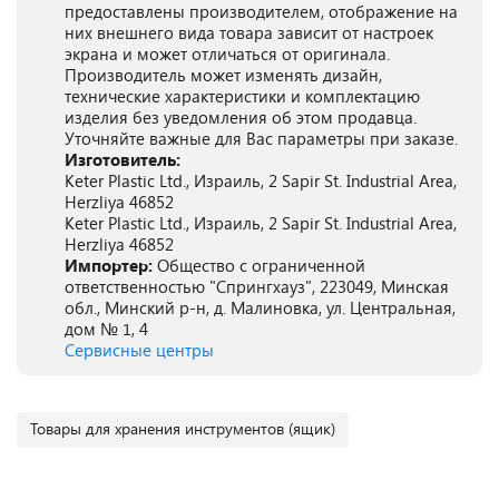
предоставлены производителем, отображение на
них внешнего вида товара зависит от настроек
экрана и может отличаться от оригинала.
Производитель может изменять дизайн,
технические характеристики и комплектацию
изделия без уведомления об этом продавца.
Уточняйте важные для Вас параметры при заказе.
Изготовитель:
Keter Plastic Ltd., Израиль, 2 Sapir St. Industrial Area,
Herzliya 46852
Keter Plastic Ltd., Израиль, 2 Sapir St. Industrial Area,
Herzliya 46852
Импортер:
Общество с ограниченной
ответственностью "Спрингхауз", 223049, Минская
обл., Минский р-н, д. Малиновка, ул. Центральная,
дом № 1, 4
Сервисные центры
Товары для хранения инструментов (ящик)