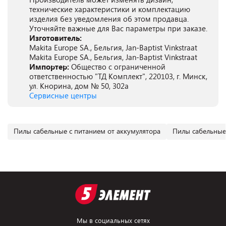
технические характеристики и комплектацию
изделия без уведомления об этом продавца.
Уточняйте важные для Вас параметры при заказе.
Изготовитель:
Makita Europe SA., Бельгия, Jan-Baptist Vinkstraat
Makita Europe SA., Бельгия, Jan-Baptist Vinkstraat
Импортер:
Общество с ограниченной
ответственностью "ТД Комплект", 220103, г. Минск,
ул. Кнорина, дом № 50, 302а
Сервисные центры
Пилы сабельные с питанием от аккумулятора
Пилы сабельные
Мы в социальных сетях