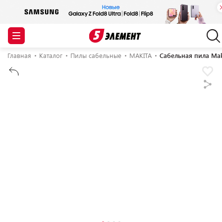
Главная
Каталог
Пилы сабельные
MAKITA
Сабельная пила Mak