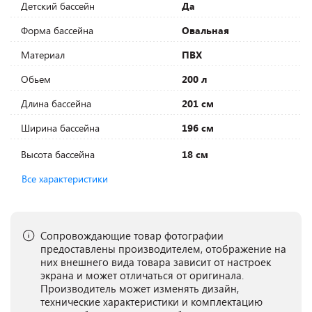
Детский бассейн
Да
Форма бассейна
Овальная
Материал
ПВХ
Обьем
200 л
Длина бассейна
201 см
Ширина бассейна
196 см
Высота бассейна
18 см
Все характеристики
Сопровождающие товар фотографии
предоставлены производителем, отображение на
них внешнего вида товара зависит от настроек
экрана и может отличаться от оригинала.
Производитель может изменять дизайн,
технические характеристики и комплектацию