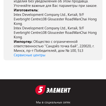
изделия без уведомления об этом продавца.
Уточняйте важные для Вас параметры при заказе.
Изготовитель:
Intex Development Company Ltd., Китай, 9/F
Everbright Centre108 Gloucester RoadWanChai Hong
Kong.
Intex Development Company Ltd., Китай, 9/F
Everbright Centre108 Gloucester RoadWanChai Hong
Kong.
Импортер:
Общество с ограниченной
ответственностью "Сандэйз точка бай", 220020, г.
Минск, пр-т Победителей, дом № 100, 513
Сервисные центры
Мы в социальных сетях