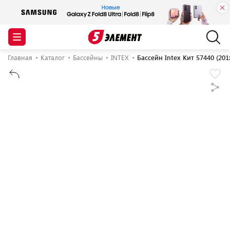
Главная
Каталог
Бассейны
INTEX
Бассейн Intex Кит 57440 (201