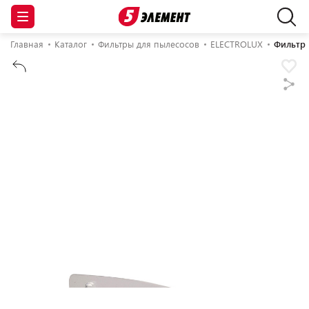
Главная
Каталог
Фильтры для пылесосов
ELECTROLUX
Фильтр 