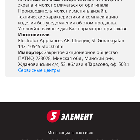
экрана и может отличаться от оригинала.
Производитель может изменять дизайн,
технические характеристики и комплектацию
изделия без уведомления об этом продавца.
Уточняйте важные для Вас параметры при заказе.
Изготовитель:
Electrolux Appliances AB, Швеция, St. Goransgatan
143, 10545 Stockholm
Импортер:
Закрытое акционерное общество
ПАТИО, 223028, Минская обл., Минский р-н,
Ждановичский с/с, 53, вблизи д.Тарасово, оф. 503.1
Сервисные центры
Мы в социальных сетях