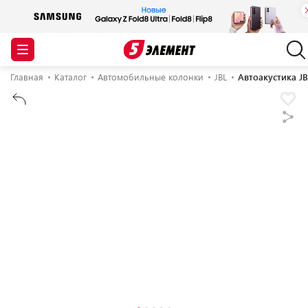
Главная
Каталог
Автомобильные колонки
JBL
Автоакустика JB