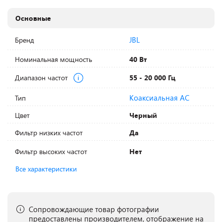
Основные
JBL
Бренд
Номинальная мощность
40 Вт
Диапазон частот
55 - 20 000 Гц
Коаксиальная АС
Тип
Цвет
Черный
Фильтр низких частот
Да
Фильтр высоких частот
Нет
Все характеристики
Сопровождающие товар фотографии
предоставлены производителем, отображение на