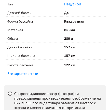
Надувной
Тип
Детский бассейн
Да
Форма бассейна
Квадратная
Материал
Винил
Обьем
280 л
Длина бассейна
157 см
Ширина бассейна
157 см
Высота бассейна
122 см
Все характеристики
Сопровождающие товар фотографии
предоставлены производителем, отображение на
них внешнего вида товара зависит от настроек
экрана и может отличаться от оригинала.