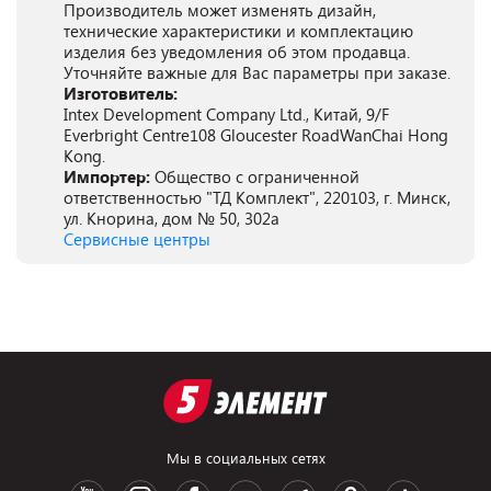
Производитель может изменять дизайн,
технические характеристики и комплектацию
изделия без уведомления об этом продавца.
Уточняйте важные для Вас параметры при заказе.
Изготовитель:
Intex Development Company Ltd., Китай, 9/F
Everbright Centre108 Gloucester RoadWanChai Hong
Kong.
Импортер:
Общество с ограниченной
ответственностью "ТД Комплект", 220103, г. Минск,
ул. Кнорина, дом № 50, 302а
Сервисные центры
Мы в социальных сетях