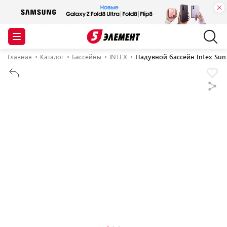
Главная
Каталог
Бассейны
INTEX
Надувной бассейн Intex Sun