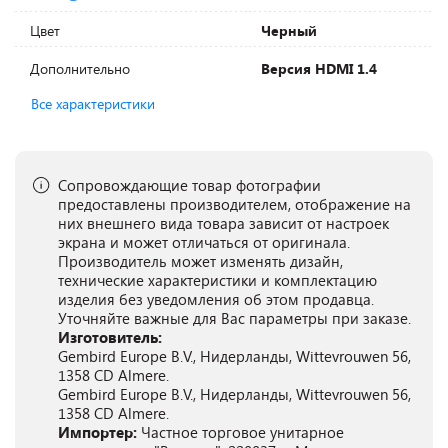
Цвет
Черный
Дополнительно
Версия HDMI 1.4
Все характеристики
Сопровождающие товар фотографии
предоставлены производителем, отображение на
них внешнего вида товара зависит от настроек
экрана и может отличаться от оригинала.
Производитель может изменять дизайн,
технические характеристики и комплектацию
изделия без уведомления об этом продавца.
Уточняйте важные для Вас параметры при заказе.
Изготовитель:
Gembird Europe B.V., Нидерланды, Wittevrouwen 56,
1358 CD Almere.
Gembird Europe B.V., Нидерланды, Wittevrouwen 56,
1358 CD Almere.
Импортер:
Частное торговое унитарное