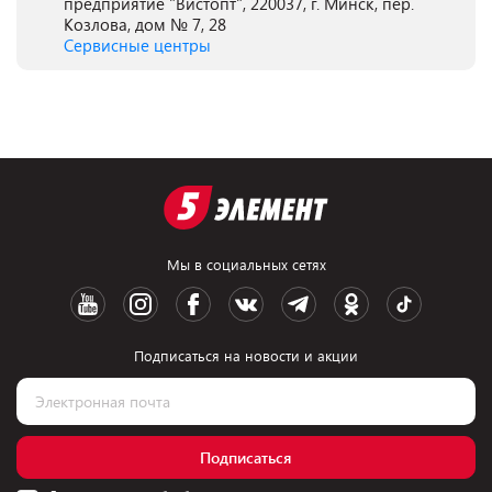
предприятие "Вистопт", 220037, г. Минск, пер.
Козлова, дом № 7, 28
Сервисные центры
Мы в социальных сетях
Подписаться на новости и акции
Подписаться