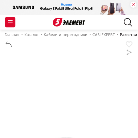
Главная
Каталог
Кабели и переходники
CABLEXPERT
Разветви