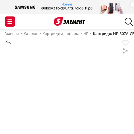
Главная
Каталог
Картриджи, тонеры
HP
Картридж HP 307A C