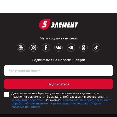
Мы в социальных сетях
Подписаться на новости и акции
Подписаться
Даю согласие на обработку моих персональных данных для
получения рекламно-информационной рассылки в соответствии
с
условиями обработки.
Ознакомлен
с разъяснением прав, связанных с
обработкой, механизмом их реализации, последствиями дачи
согласия или отказа.