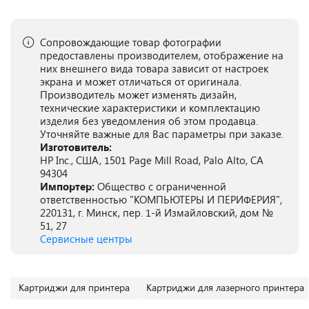
Сопровождающие товар фотографии
предоставлены производителем, отображение на
них внешнего вида товара зависит от настроек
экрана и может отличаться от оригинала.
Производитель может изменять дизайн,
технические характеристики и комплектацию
изделия без уведомления об этом продавца.
Уточняйте важные для Вас параметры при заказе.
Изготовитель:
HP Inc., США, 1501 Page Mill Road, Palo Alto, CA
94304
Импортер:
Общество с ограниченной
ответственностью "КОМПЬЮТЕРЫ И ПЕРИФЕРИЯ",
220131, г. Минск, пер. 1-й Измайловский, дом №
51, 27
Сервисные центры
Картриджи для принтера
Картриджи для лазерного принтера