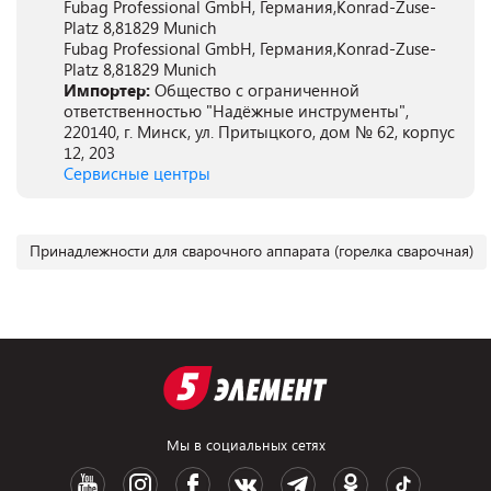
Fubag Professional GmbH, Германия,Konrad-Zuse-
Platz 8,81829 Munich
Fubag Professional GmbH, Германия,Konrad-Zuse-
Platz 8,81829 Munich
Импортер:
Общество с ограниченной
ответственностью "Надёжные инструменты",
220140, г. Минск, ул. Притыцкого, дом № 62, корпус
12, 203
Сервисные центры
Принадлежности для сварочного аппарата (горелка сварочная)
Мы в социальных сетях