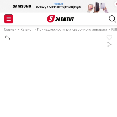
Главная
Каталог
Принадлежности для сварочного аппарата
FU