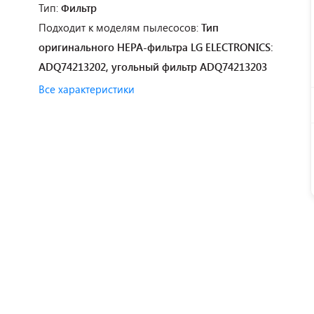
Тип:
Фильтр
Подходит к моделям пылесосов:
Тип
оригинального HEPA-фильтра LG ELECTRONICS:
ADQ74213202, угольный фильтр ADQ74213203
Все характеристики