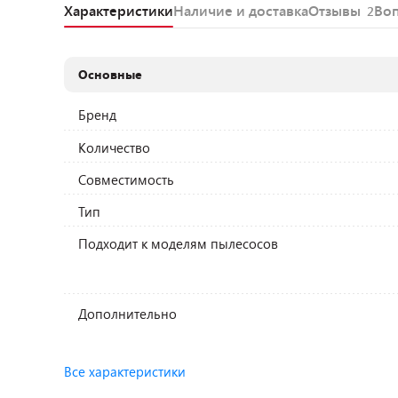
Характеристики
Наличие и доставка
Отзывы
Во
2
Основные
Бренд
Количество
Совместимость
Тип
Подходит к моделям пылесосов
Дополнительно
Все характеристики