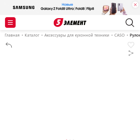
Главная
Каталог
Аксессуары для кухонной техники
CASO
Руло