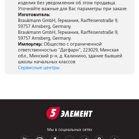
изделия без уведомления об этом продавца.
Уточняйте важные для Вас параметры при заказе.
Изготовитель:
Braukmann GmbH, Германия, Raiffeisenstraße 9,
59757 Arnsberg, Germany.
Braukmann GmbH, Германия, Raiffeisenstraße 9,
59757 Arnsberg, Germany.
Импортер:
Общество с ограниченной
ответственностью "Дагфарн", 223029, Минская
обл., Минский р-н, д. Калинино, здание бывшей
школы начальных классов
Сервисные центры
Мы в социальных сетях