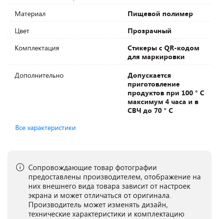
Материал
Пищевой полимер
Цвет
Прозрачный
Комплектация
Стикеры с QR-кодом
для маркировки
Дополнительно
Допускается
приготовление
продуктов при 100 ° C
максимум 4 часа и в
СВЧ до 70 ° C
Все характеристики
Сопровождающие товар фотографии
предоставлены производителем, отображение на
них внешнего вида товара зависит от настроек
экрана и может отличаться от оригинала.
Производитель может изменять дизайн,
технические характеристики и комплектацию