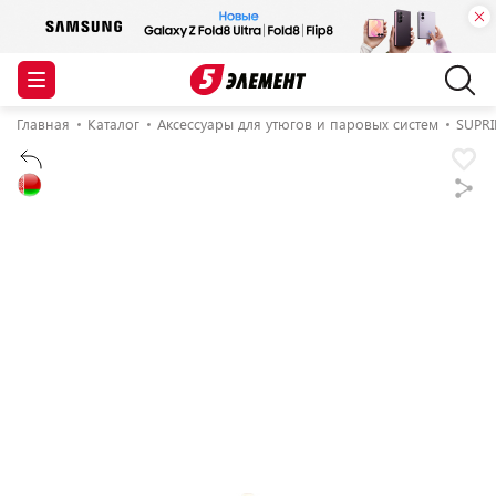
Главная
Каталог
Аксессуары для утюгов и паровых систем
SUPR