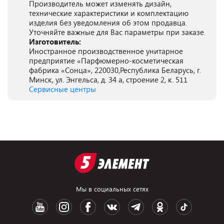
Производитель может изменять дизайн,
технические характеристики и комплектацию
изделия без уведомления об этом продавца.
Уточняйте важные для Вас параметры при заказе.
Изготовитель:
Иностранное производственное унитарное
предприятие «Парфюмерно-косметическая
фабрика «Сонца», 220030,Республика Беларусь, г.
Минск, ул. Энгельса, д. 34 а, строение 2, к. 511
Сервисные центры
Мы в социальных сетях