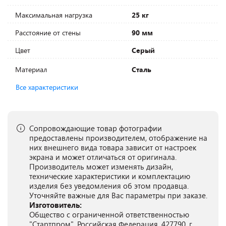
Максимальная нагрузка
25 кг
Расстояние от стены
90 мм
Цвет
Серый
Материал
Сталь
Все характеристики
Сопровождающие товар фотографии
предоставлены производителем, отображение на
них внешнего вида товара зависит от настроек
экрана и может отличаться от оригинала.
Производитель может изменять дизайн,
технические характеристики и комплектацию
изделия без уведомления об этом продавца.
Уточняйте важные для Вас параметры при заказе.
Изготовитель:
Общество с ограниченной ответственностью
"Стартпром", Российская Федерация, 427790, г.