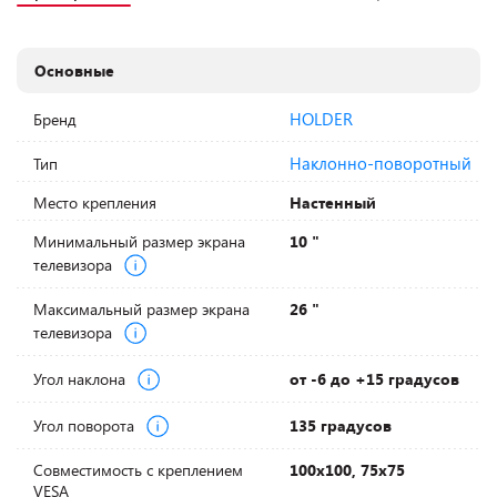
Основные
HOLDER
Бренд
Наклонно-поворотный
Тип
Место крепления
Настенный
Минимальный размер экрана
10 "
телевизора
Максимальный размер экрана
26 "
телевизора
Угол наклона
от -6 до +15 градусов
Угол поворота
135 градусов
Совместимость с креплением
100х100, 75х75
VESA