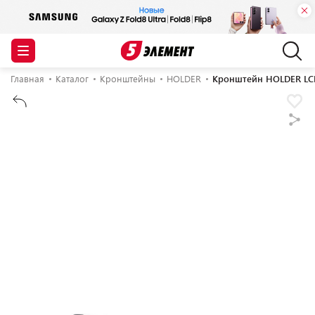
Главная
Каталог
Кронштейны
HOLDER
Кронштейн HOLDER LCD