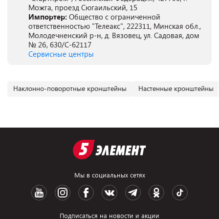
Можга, проезд Сюгаильский, 15
Импортер:
Общество с ограниченной
ответственностью "Телеакс", 222311, Минская обл.,
Молодечненский р-н, д. Вязовец, ул. Садовая, дом
№ 2б, 630/С-62117
Сервисные центры
Наклонно-поворотные кронштейны
Настенные кронштейны
Мы в социальных сетях
Подписаться на новости и акции