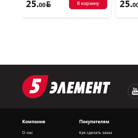
25.
25.
В корзину
00
0
Компания
Покупателям
О нас
Как сделать заказ